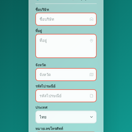
ชื่อบริษัท
ที่อยู่
จังหวัด
รหัสไปรษณีย์
ประเทศ
หมายเลขโทรศัพท์