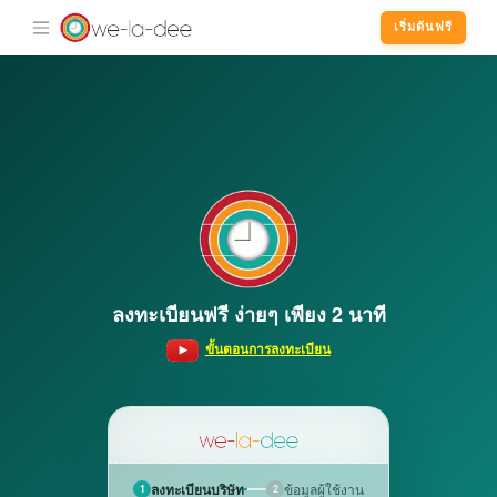
เริ่มต้นฟรี
ลงทะเบียนฟรี ง่ายๆ เพียง 2 นาที
ขั้นตอนการลงทะเบียน
ลงทะเบียนบริษัท
ข้อมูลผู้ใช้งาน
1
2